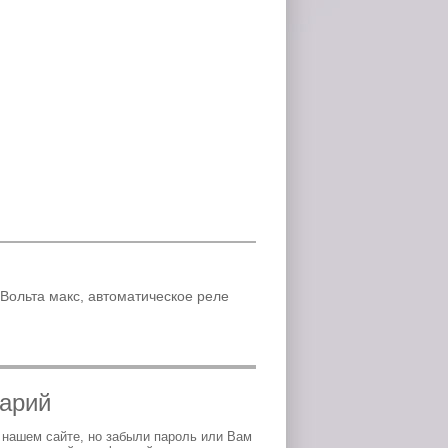
Вольта макс, автоматическое реле
тарий
 нашем сайте, но забыли пароль или Вам