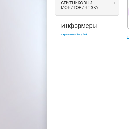
СПУТНИКОВЫЙ
МОНИТОРИНГ SKY
Информеры:
страница Google+
Г