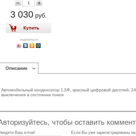
3 030
руб.
поделиться
Описание
Автомобильный конденсатор 1,5Ф, красный цифровой дисплей, 24
выключения в состоянии покоя
Авторизуйтесь, чтобы оставить коммен
Введите Ваш e-mail:
Если Вы уже зарегистрированы на