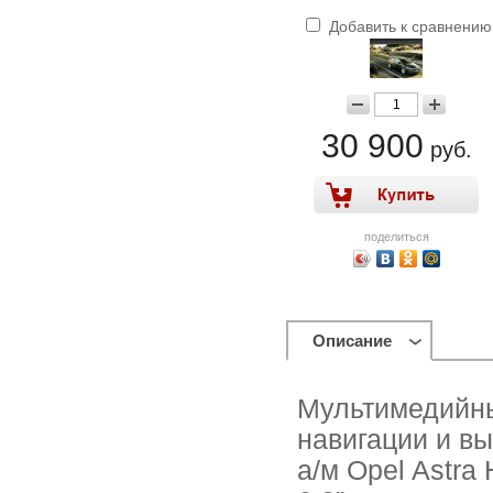
Добавить к сравнению
30 900
руб.
поделиться
Описание
Мультимедийны
навигации и вы
а/м Opel Astra