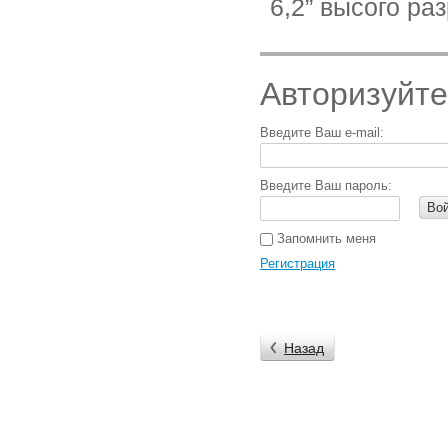
6,2” высого ра
Авторизуйте
Введите Ваш e-mail:
Введите Ваш пароль:
Во
Запомнить меня
Регистрация
Назад